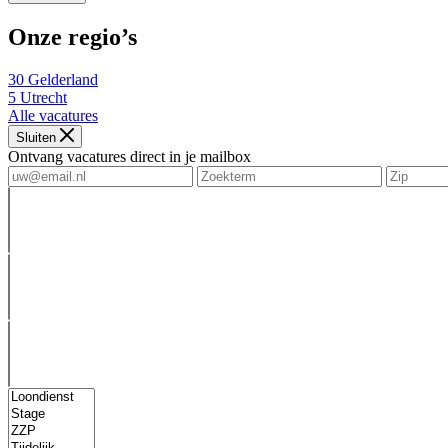
Onze regio’s
30
Gelderland
5
Utrecht
Alle vacatures
Sluiten
Ontvang vacatures direct in je mailbox