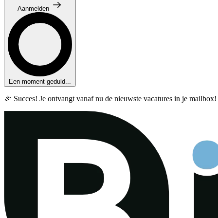
Aanmelden
Een moment geduld...
🎉 Succes! Je ontvangt vanaf nu de nieuwste vacatures in je mailbox!