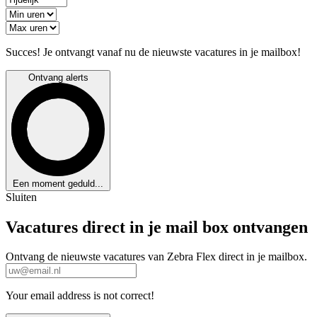
Succes! Je ontvangt vanaf nu de nieuwste vacatures in je mailbox!
Ontvang alerts
Een moment geduld...
Sluiten
Vacatures direct in je mail box ontvangen
Ontvang de nieuwste vacatures van Zebra Flex direct in je mailbox.
Your email address is not correct!