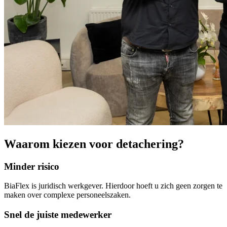
Waarom kiezen voor detachering?
Minder risico
BiaFlex is juridisch werkgever. Hierdoor hoeft u zich geen zorgen te
maken over complexe personeelszaken.
Snel de juiste medewerker