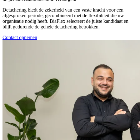
Detachering biedt de zekerheid van een vaste kracht voor een
afgesproken periode, gecombineerd met de flexibiliteit die uw
organisatie nodig heeft. BiaFlex selecteert de juiste kandidaat en
blijft gedurende de gehele detachering betrokken.
Contact opnemen