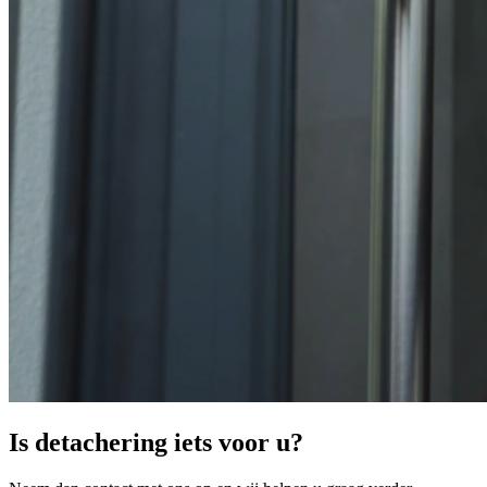
Is detachering iets voor u?