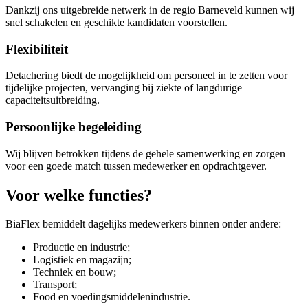
Dankzij ons uitgebreide netwerk in de regio Barneveld kunnen wij
snel schakelen en geschikte kandidaten voorstellen.
Flexibiliteit
Detachering biedt de mogelijkheid om personeel in te zetten voor
tijdelijke projecten, vervanging bij ziekte of langdurige
capaciteitsuitbreiding.
Persoonlijke begeleiding
Wij blijven betrokken tijdens de gehele samenwerking en zorgen
voor een goede match tussen medewerker en opdrachtgever.
Voor welke functies?
BiaFlex bemiddelt dagelijks medewerkers binnen onder andere:
Productie en industrie;
Logistiek en magazijn;
Techniek en bouw;
Transport;
Food en voedingsmiddelenindustrie.