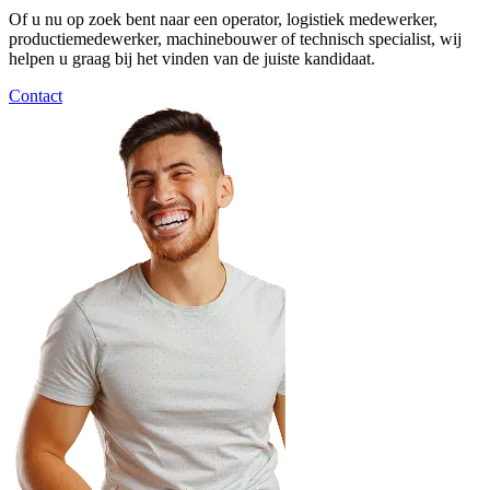
Of u nu op zoek bent naar een operator, logistiek medewerker,
productiemedewerker, machinebouwer of technisch specialist, wij
helpen u graag bij het vinden van de juiste kandidaat.
Contact