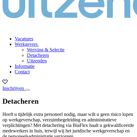
Vacatures
Werkgevers
Werving & Selectie
Detacheren
Uitzenden
Informatie
Contact
Inschrijven
Detacheren
Heeft u tijdelijk extra personeel nodig, maar wilt u geen risico lopen
op werkgeverschap, verzuimbegeleiding en administratieve
verplichtingen? Met detachering via BiaFlex haalt u gekwalificeerde
medewerkers in huis, terwijl wij het juridische werkgeverschap en
de personeelsadministratie verzorgen.