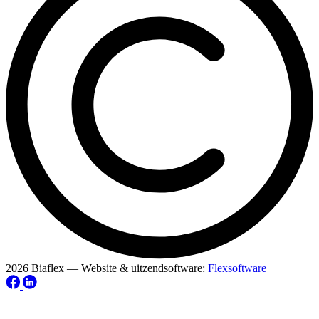
2026 Biaflex — Website & uitzendsoftware:
Flexsoftware