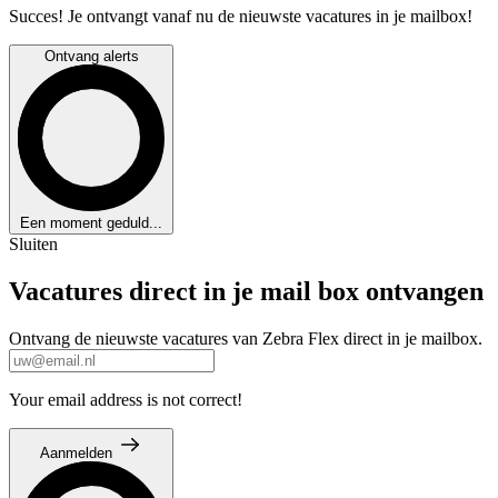
Succes! Je ontvangt vanaf nu de nieuwste vacatures in je mailbox!
Ontvang alerts
Een moment geduld...
Sluiten
Vacatures direct in je mail box ontvangen
Ontvang de nieuwste vacatures van Zebra Flex direct in je mailbox.
Your email address is not correct!
Aanmelden