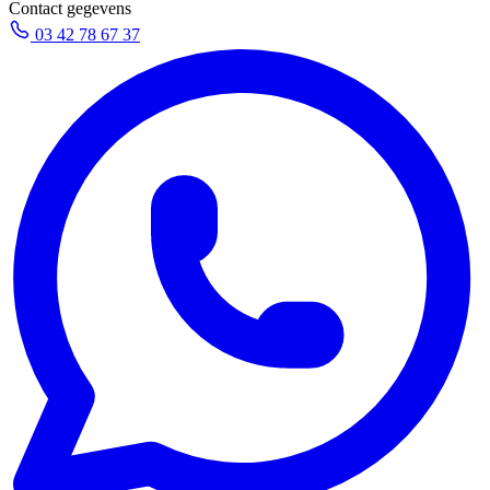
Contact gegevens
03 42 78 67 37