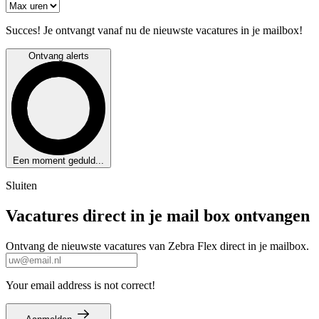
Succes! Je ontvangt vanaf nu de nieuwste vacatures in je mailbox!
Ontvang alerts
Een moment geduld...
Sluiten
Vacatures direct in je mail box ontvangen
Ontvang de nieuwste vacatures van Zebra Flex direct in je mailbox.
Your email address is not correct!