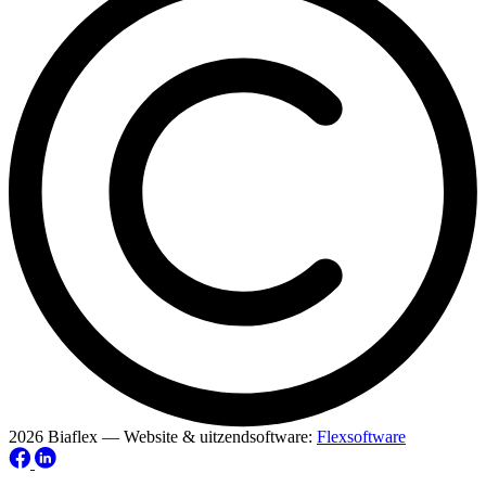
2026 Biaflex — Website & uitzendsoftware:
Flexsoftware