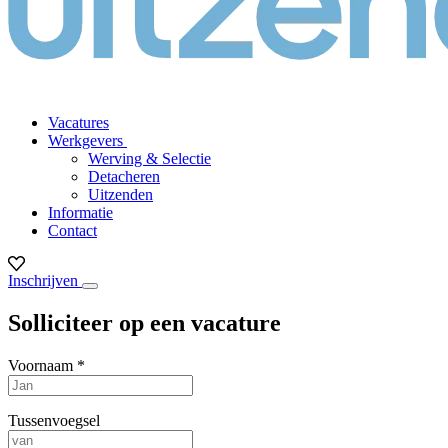
Vacatures
Werkgevers
Werving & Selectie
Detacheren
Uitzenden
Informatie
Contact
Inschrijven
Solliciteer op een vacature
Voornaam *
Tussenvoegsel