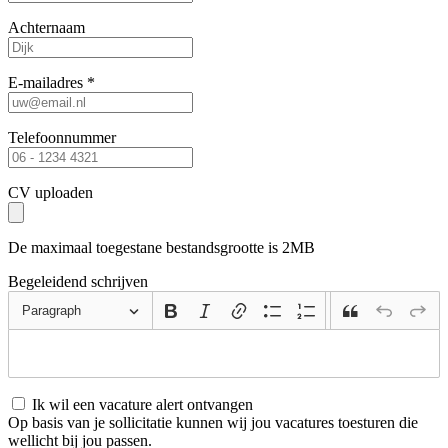
Achternaam
E-mailadres *
Telefoonnummer
CV uploaden
De maximaal toegestane bestandsgrootte is 2MB
Begeleidend schrijven
Paragraph
Ik wil een vacature alert ontvangen
Op basis van je sollicitatie kunnen wij jou vacatures toesturen die
wellicht bij jou passen.