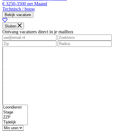
€ 3250-3500 per Maand
Technisch / bouw
Bekijk vacature
Sluiten
Ontvang vacatures direct in je mailbox