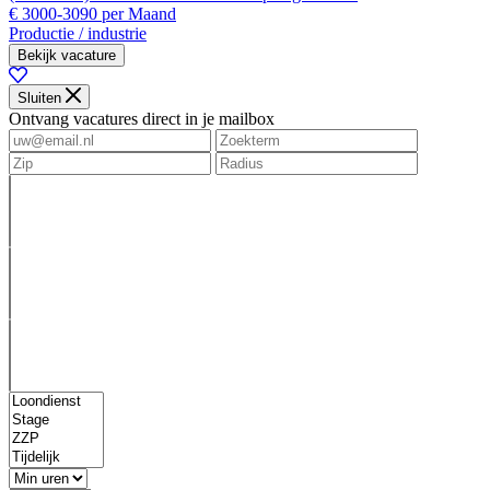
€ 3000-3090 per Maand
Productie / industrie
Bekijk vacature
Sluiten
Ontvang vacatures direct in je mailbox