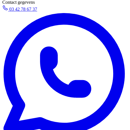
Contact gegevens
03 42 78 67 37