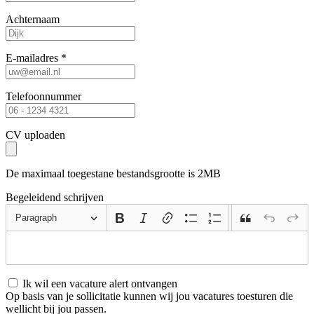
Achternaam
E-mailadres *
Telefoonnummer
CV uploaden
De maximaal toegestane bestandsgrootte is 2MB
Begeleidend schrijven
Paragraph
Ik wil een vacature alert ontvangen
Op basis van je sollicitatie kunnen wij jou vacatures toesturen die
wellicht bij jou passen.