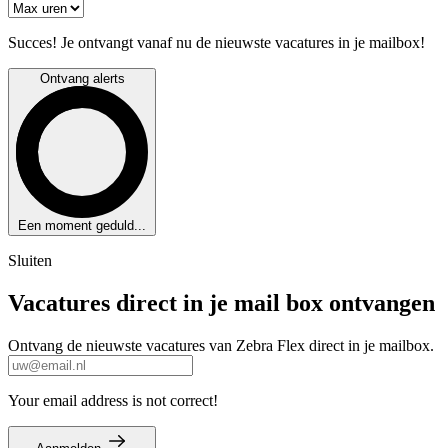
Succes! Je ontvangt vanaf nu de nieuwste vacatures in je mailbox!
Ontvang alerts
Een moment geduld...
Sluiten
Vacatures direct in je mail box ontvangen
Ontvang de nieuwste vacatures van Zebra Flex direct in je mailbox.
Your email address is not correct!