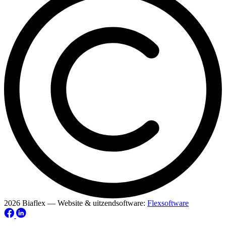
2026 Biaflex — Website & uitzendsoftware:
Flexsoftware