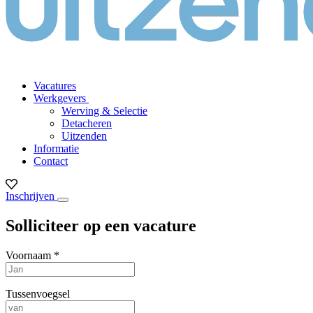
Vacatures
Werkgevers
Werving & Selectie
Detacheren
Uitzenden
Informatie
Contact
Inschrijven
Solliciteer op een vacature
Voornaam *
Tussenvoegsel