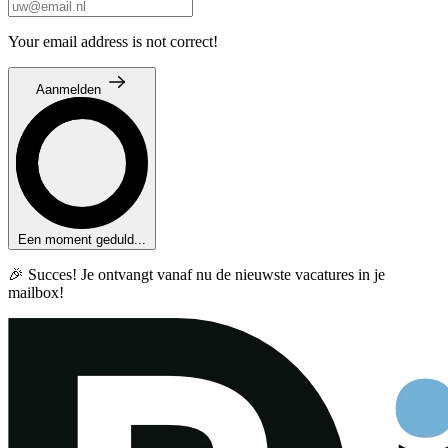
Your email address is not correct!
Aanmelden
Een moment geduld...
🎉 Succes! Je ontvangt vanaf nu de nieuwste vacatures in je
mailbox!