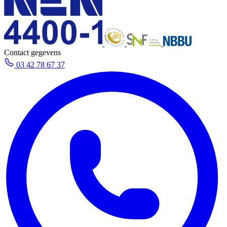
Contact gegevens
03 42 78 67 37