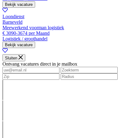
Bekijk vacature
Loondienst
Barneveld
Meewerkend voorman logistiek
€ 3090-3674 per Maand
Logistiek / groothandel
Bekijk vacature
Sluiten
Ontvang vacatures direct in je mailbox