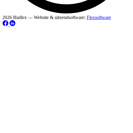
2026 Biaflex — Website & uitzendsoftware:
Flexsoftware