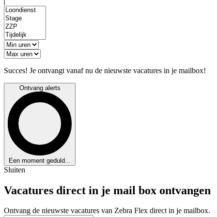
Succes! Je ontvangt vanaf nu de nieuwste vacatures in je mailbox!
Ontvang alerts
Een moment geduld...
Sluiten
Vacatures direct in je mail box ontvangen
Ontvang de nieuwste vacatures van Zebra Flex direct in je mailbox.