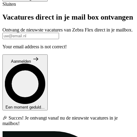
Sluiten
Vacatures direct in je mail box ontvangen
Ontvang de nieuwste vacatures van Zebra Flex direct in je mailbox.
Your email address is not correct!
Aanmelden
Een moment geduld...
🎉 Succes! Je ontvangt vanaf nu de nieuwste vacatures in je
mailbox!