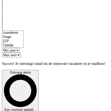
Succes! Je ontvangt vanaf nu de nieuwste vacatures in je mailbox!
Ontvang alerts
Een moment geduld...