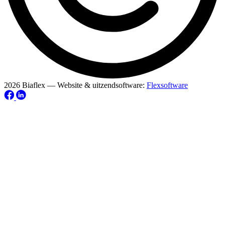
2026 Biaflex — Website & uitzendsoftware:
Flexsoftware