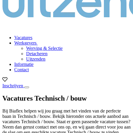
Vacatures
Werkgevers
Werving & Selectie
Detacheren
Uitzenden
Informatie
Contact
Inschrijven
Vacatures Technisch / bouw
Bij Biaflex helpen wij jou graag met het vinden van de perfecte
baan in Technisch / bouw. Bekijk hieronder ons actuele aanbod aan
vacatures Technisch / bouw. Staat er geen passende vacature tussen?
Neem dan gerust contact met ons op, en wij gaan direct voor jou aan
de slag om een geschikte vacature Technisch / bouw te vinden.