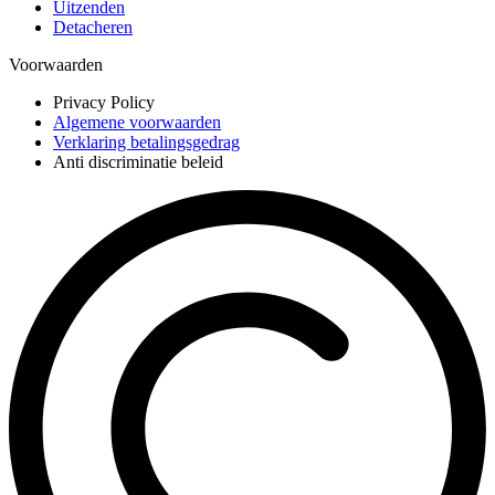
Uitzenden
Detacheren
Voorwaarden
Privacy Policy
Algemene voorwaarden
Verklaring betalingsgedrag
Anti discriminatie beleid