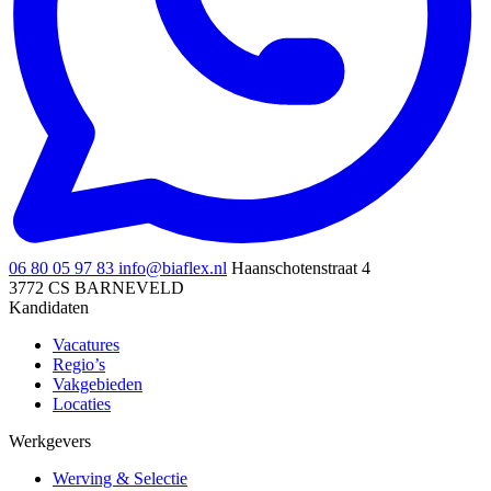
06 80 05 97 83
info@biaflex.nl
Haanschotenstraat 4
3772 CS BARNEVELD
Kandidaten
Vacatures
Regio’s
Vakgebieden
Locaties
Werkgevers
Werving & Selectie