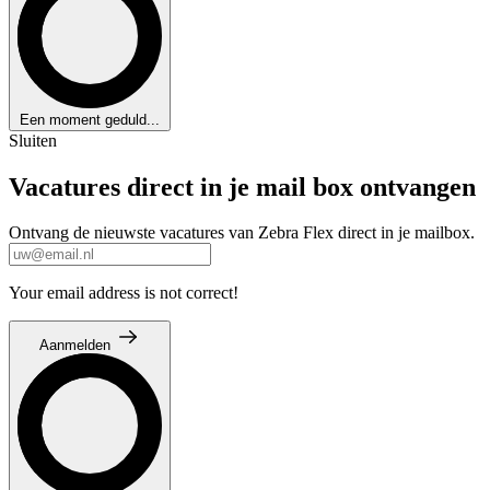
Een moment geduld...
Sluiten
Vacatures direct in je mail box ontvangen
Ontvang de nieuwste vacatures van Zebra Flex direct in je mailbox.
Your email address is not correct!
Aanmelden