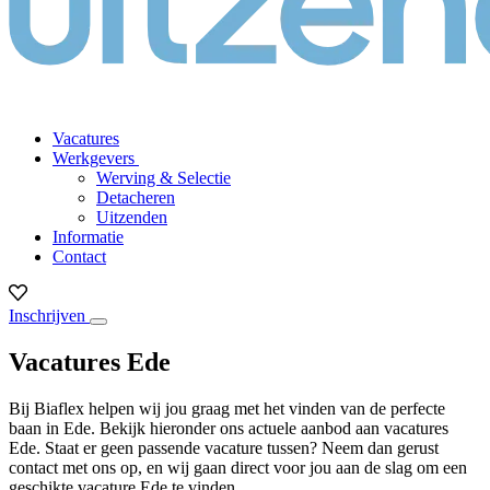
Vacatures
Werkgevers
Werving & Selectie
Detacheren
Uitzenden
Informatie
Contact
Inschrijven
Vacatures Ede
Bij Biaflex helpen wij jou graag met het vinden van de perfecte
baan in Ede. Bekijk hieronder ons actuele aanbod aan vacatures
Ede. Staat er geen passende vacature tussen? Neem dan gerust
contact met ons op, en wij gaan direct voor jou aan de slag om een
geschikte vacature Ede te vinden.