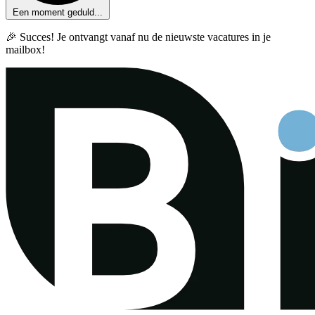
Een moment geduld...
🎉 Succes! Je ontvangt vanaf nu de nieuwste vacatures in je
mailbox!