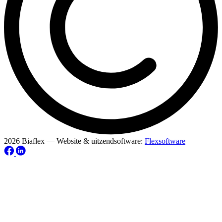
2026 Biaflex — Website & uitzendsoftware:
Flexsoftware