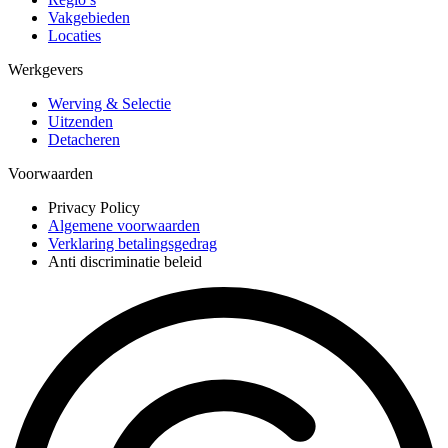
Vakgebieden
Locaties
Werkgevers
Werving & Selectie
Uitzenden
Detacheren
Voorwaarden
Privacy Policy
Algemene voorwaarden
Verklaring betalingsgedrag
Anti discriminatie beleid