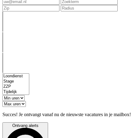
Succes! Je ontvangt vanaf nu de nieuwste vacatures in je mailbox!
Ontvang alerts