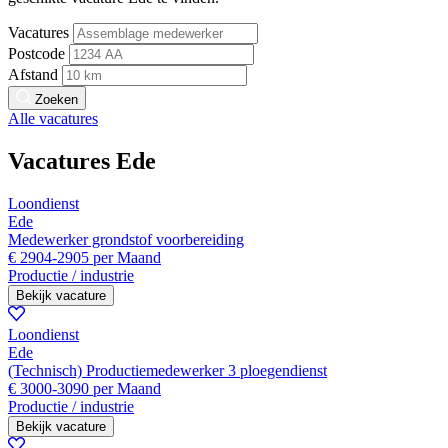
Vacatures
Postcode
Afstand
Zoeken
Alle vacatures
Vacatures Ede
Loondienst
Ede
Medewerker grondstof voorbereiding
€ 2904-2905 per Maand
Productie / industrie
Bekijk vacature
Loondienst
Ede
(Technisch) Productiemedewerker 3 ploegendienst
€ 3000-3090 per Maand
Productie / industrie
Bekijk vacature