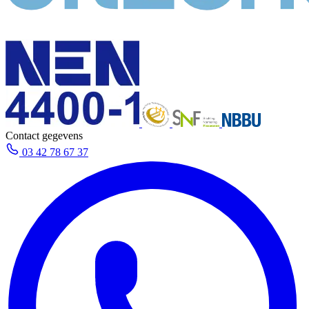
Contact gegevens
03 42 78 67 37