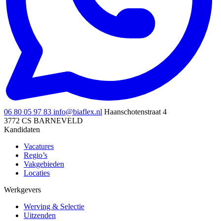
06 80 05 97 83
info@biaflex.nl
Haanschotenstraat 4
3772 CS BARNEVELD
Kandidaten
Vacatures
Regio’s
Vakgebieden
Locaties
Werkgevers
Werving & Selectie
Uitzenden