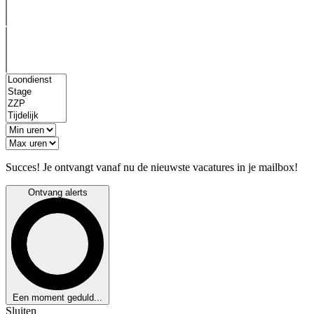
Succes! Je ontvangt vanaf nu de nieuwste vacatures in je mailbox!
Ontvang alerts
Een moment geduld...
Sluiten