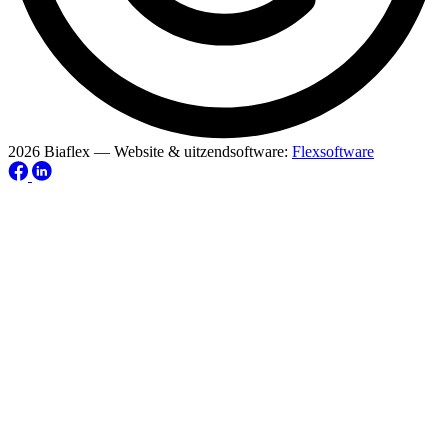
2026 Biaflex — Website & uitzendsoftware:
Flexsoftware