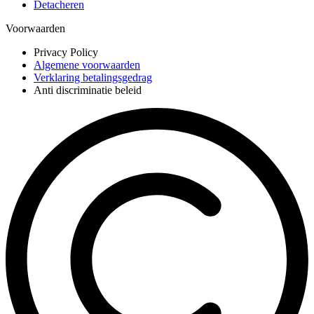
Detacheren
Voorwaarden
Privacy Policy
Algemene voorwaarden
Verklaring betalingsgedrag
Anti discriminatie beleid