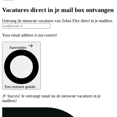
Vacatures direct in je mail box ontvangen
Ontvang de nieuwste vacatures van Zebra Flex direct in je mailbox.
Your email address is not correct!
Aanmelden
Een moment geduld...
🎉 Succes! Je ontvangt vanaf nu de nieuwste vacatures in je
mailbox!