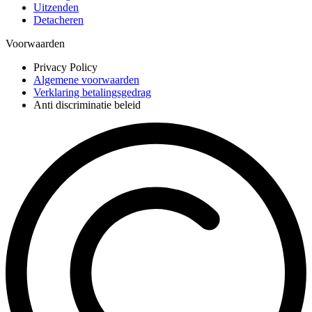
Uitzenden
Detacheren
Voorwaarden
Privacy Policy
Algemene voorwaarden
Verklaring betalingsgedrag
Anti discriminatie beleid