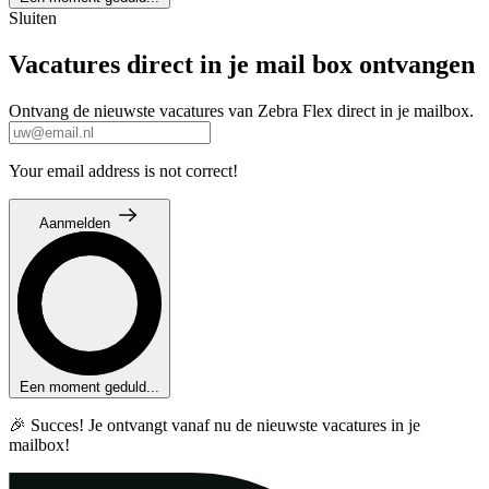
Sluiten
Vacatures direct in je mail box ontvangen
Ontvang de nieuwste vacatures van Zebra Flex direct in je mailbox.
Your email address is not correct!
Aanmelden
Een moment geduld...
🎉 Succes! Je ontvangt vanaf nu de nieuwste vacatures in je
mailbox!