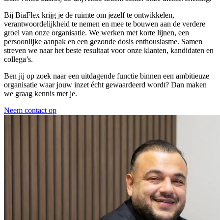
Bij BiaFlex krijg je de ruimte om jezelf te ontwikkelen,
verantwoordelijkheid te nemen en mee te bouwen aan de verdere
groei van onze organisatie. We werken met korte lijnen, een
persoonlijke aanpak en een gezonde dosis enthousiasme. Samen
streven we naar het beste resultaat voor onze klanten, kandidaten en
collega’s.
Ben jij op zoek naar een uitdagende functie binnen een ambitieuze
organisatie waar jouw inzet écht gewaardeerd wordt? Dan maken
we graag kennis met je.
Neem contact op