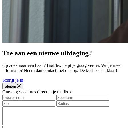
Toe aan een nieuwe uitdaging?
Op zoek naar een baan? BiaFlex helpt je graag verder. Wil je meer
informatie? Neem dan contact met ons op. De koffie staat klaar!
Schrijf je in
Sluiten
Ontvang vacatures direct in je mailbox