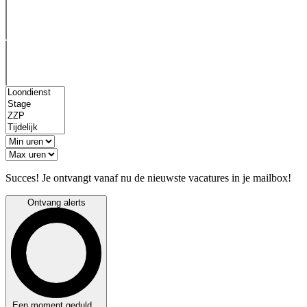
Succes! Je ontvangt vanaf nu de nieuwste vacatures in je mailbox!
Ontvang alerts
Een moment geduld...