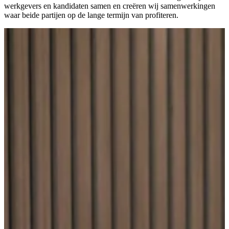
werkgevers en kandidaten samen en creëren wij samenwerkingen
waar beide partijen op de lange termijn van profiteren.