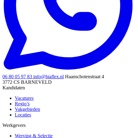
06 80 05 97 83
info@biaflex.nl
Haanschotenstraat 4
3772 CS BARNEVELD
Kandidaten
Vacatures
Regio’s
Vakgebieden
Locaties
Werkgevers
Werving & Selectie