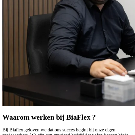
Waarom werken bij BiaFlex ?
Bij Biaflex geloven we dat ons succes begint bij onze eigen