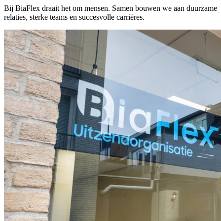
Bij BiaFlex draait het om mensen. Samen bouwen we aan duurzame
relaties, sterke teams en succesvolle carrières.