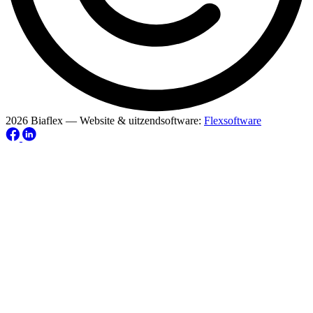
2026 Biaflex — Website & uitzendsoftware:
Flexsoftware