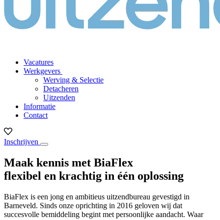
Vacatures
Werkgevers
Werving & Selectie
Detacheren
Uitzenden
Informatie
Contact
Inschrijven
Maak kennis met
BiaFlex
flexibel en krachtig in
één oplossing
BiaFlex is een jong en ambitieus uitzendbureau gevestigd in
Barneveld. Sinds onze oprichting in 2016 geloven wij dat
succesvolle bemiddeling begint met persoonlijke aandacht. Waar