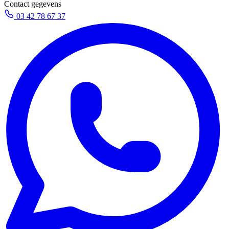
Contact gegevens
03 42 78 67 37