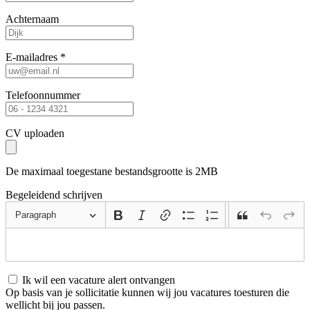
Achternaam
E-mailadres *
Telefoonnummer
CV uploaden
De maximaal toegestane bestandsgrootte is 2MB
Begeleidend schrijven
Paragraph
Ik wil een vacature alert ontvangen
Op basis van je sollicitatie kunnen wij jou vacatures toesturen die
wellicht bij jou passen.