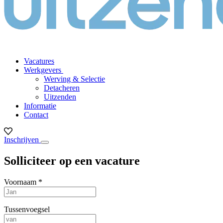
Vacatures
Werkgevers
Werving & Selectie
Detacheren
Uitzenden
Informatie
Contact
Inschrijven
Solliciteer op een vacature
Voornaam *
Tussenvoegsel