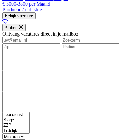
€ 3000-3800 per Maand
Productie / industrie
Bekijk vacature
Sluiten
Ontvang vacatures direct in je mailbox