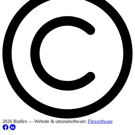
2026 Biaflex — Website & uitzendsoftware:
Flexsoftware