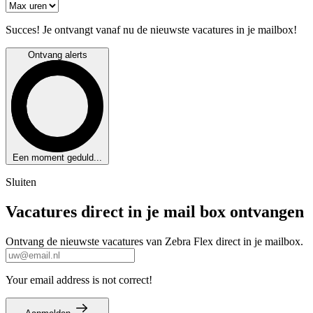
Succes! Je ontvangt vanaf nu de nieuwste vacatures in je mailbox!
Ontvang alerts
Een moment geduld...
Sluiten
Vacatures direct in je mail box ontvangen
Ontvang de nieuwste vacatures van Zebra Flex direct in je mailbox.
Your email address is not correct!