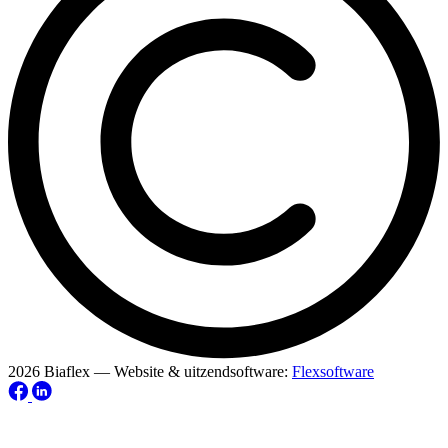
2026 Biaflex — Website & uitzendsoftware:
Flexsoftware