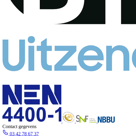
Contact gegevens
03 42 78 67 37