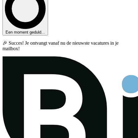
Een moment geduld...
🎉 Succes! Je ontvangt vanaf nu de nieuwste vacatures in je
mailbox!