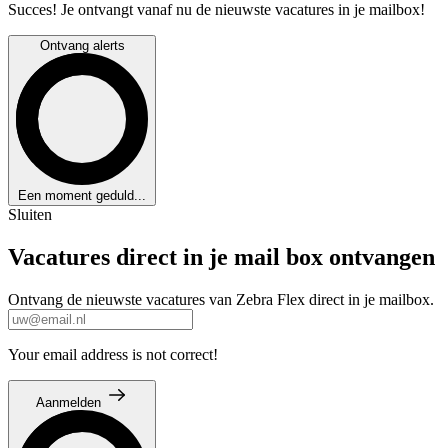
Succes! Je ontvangt vanaf nu de nieuwste vacatures in je mailbox!
Ontvang alerts
Een moment geduld...
Sluiten
Vacatures direct in je mail box ontvangen
Ontvang de nieuwste vacatures van Zebra Flex direct in je mailbox.
Your email address is not correct!
Aanmelden