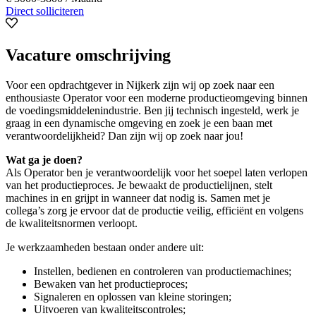
Direct solliciteren
Vacature omschrijving
Voor een opdrachtgever in Nijkerk zijn wij op zoek naar een
enthousiaste Operator voor een moderne productieomgeving binnen
de voedingsmiddelenindustrie. Ben jij technisch ingesteld, werk je
graag in een dynamische omgeving en zoek je een baan met
verantwoordelijkheid? Dan zijn wij op zoek naar jou!
Wat ga je doen?
Als Operator ben je verantwoordelijk voor het soepel laten verlopen
van het productieproces. Je bewaakt de productielijnen, stelt
machines in en grijpt in wanneer dat nodig is. Samen met je
collega’s zorg je ervoor dat de productie veilig, efficiënt en volgens
de kwaliteitsnormen verloopt.
Je werkzaamheden bestaan onder andere uit:
Instellen, bedienen en controleren van productiemachines;
Bewaken van het productieproces;
Signaleren en oplossen van kleine storingen;
Uitvoeren van kwaliteitscontroles;