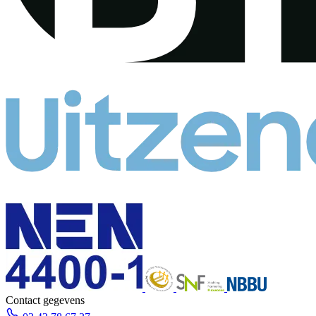
Contact gegevens