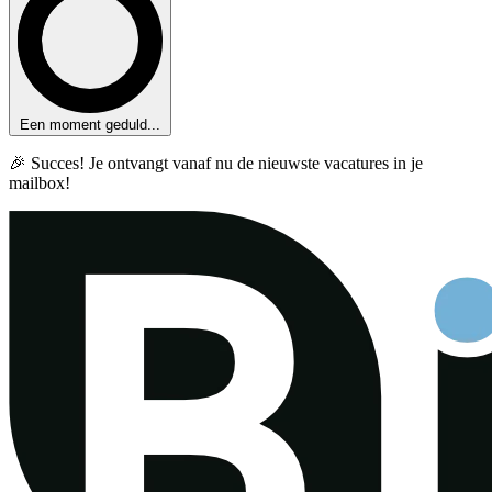
Een moment geduld...
🎉 Succes! Je ontvangt vanaf nu de nieuwste vacatures in je
mailbox!