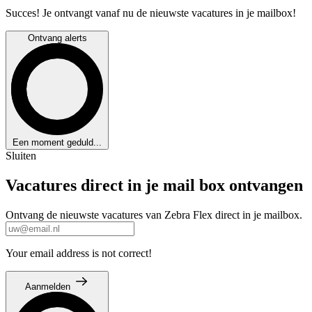
Succes! Je ontvangt vanaf nu de nieuwste vacatures in je mailbox!
Ontvang alerts
Een moment geduld...
Sluiten
Vacatures direct in je mail box ontvangen
Ontvang de nieuwste vacatures van Zebra Flex direct in je mailbox.
Your email address is not correct!
Aanmelden