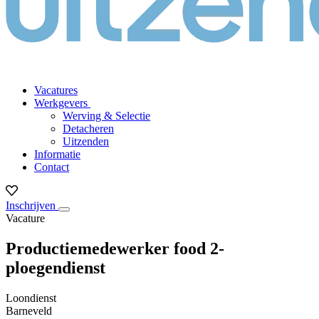
Vacatures
Werkgevers
Werving & Selectie
Detacheren
Uitzenden
Informatie
Contact
Inschrijven
Vacature
Productiemedewerker food 2-
ploegendienst
Loondienst
Barneveld