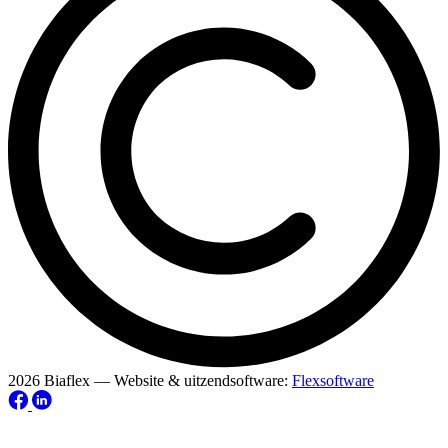
2026 Biaflex — Website & uitzendsoftware:
Flexsoftware