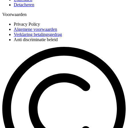
Detacheren
Voorwaarden
Privacy Policy
Algemene voorwaarden
Verklaring betalingsgedrag
Anti discriminatie beleid