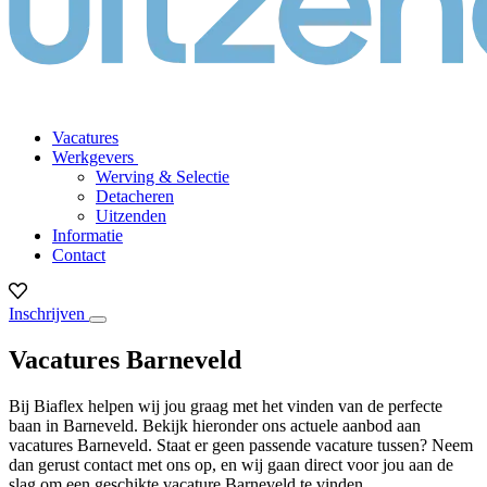
Vacatures
Werkgevers
Werving & Selectie
Detacheren
Uitzenden
Informatie
Contact
Inschrijven
Vacatures Barneveld
Bij Biaflex helpen wij jou graag met het vinden van de perfecte
baan in Barneveld. Bekijk hieronder ons actuele aanbod aan
vacatures Barneveld. Staat er geen passende vacature tussen? Neem
dan gerust contact met ons op, en wij gaan direct voor jou aan de
slag om een geschikte vacature Barneveld te vinden.