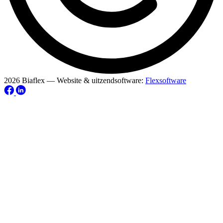
2026 Biaflex — Website & uitzendsoftware:
Flexsoftware