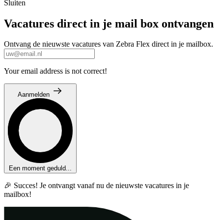
Sluiten
Vacatures direct in je mail box ontvangen
Ontvang de nieuwste vacatures van Zebra Flex direct in je mailbox.
Your email address is not correct!
Aanmelden
Een moment geduld...
🎉 Succes! Je ontvangt vanaf nu de nieuwste vacatures in je
mailbox!