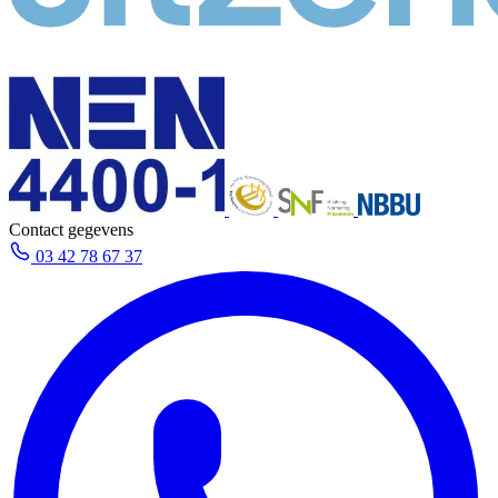
Contact gegevens
03 42 78 67 37