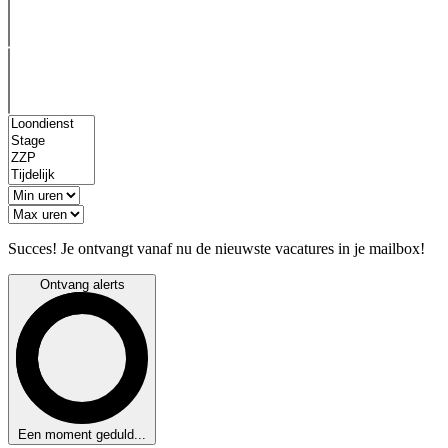
Succes! Je ontvangt vanaf nu de nieuwste vacatures in je mailbox!
Ontvang alerts
Een moment geduld...